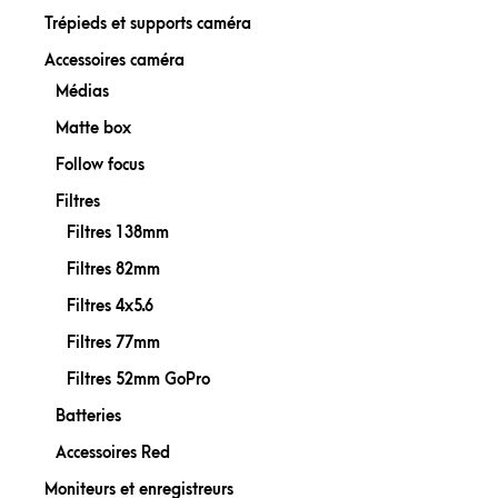
Trépieds et supports caméra
Accessoires caméra
Médias
Matte box
Follow focus
Filtres
Filtres 138mm
Filtres 82mm
Filtres 4x5.6
Filtres 77mm
Filtres 52mm GoPro
Batteries
Accessoires Red
Moniteurs et enregistreurs