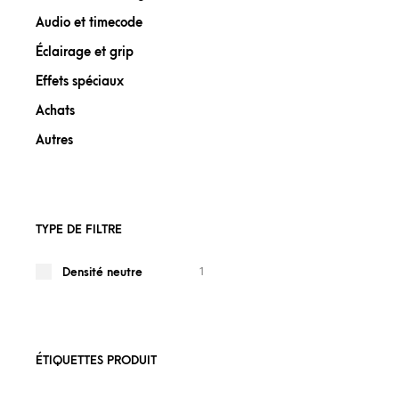
Audio et timecode
Éclairage et grip
Effets spéciaux
Achats
Autres
TYPE DE FILTRE
1
Densité neutre
ÉTIQUETTES PRODUIT