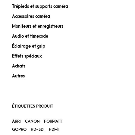
Trépieds et supports caméra
Accessoires caméra
Moniteurs et enregistreurs
Audio et timecode
Éclairage et grip
Effets spéciaux
Achats
Autres
ÉTIQUETTES PRODUIT
ARRI
CANON
FORMATT
GOPRO
HD-SDI
HDMI