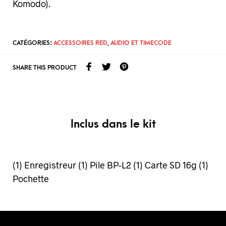
Komodo).
CATÉGORIES:
ACCESSOIRES RED
,
AUDIO ET TIMECODE
SHARE THIS PRODUCT
Inclus dans le kit
(1) Enregistreur (1) Pile BP-L2 (1) Carte SD 16g (1)
Pochette