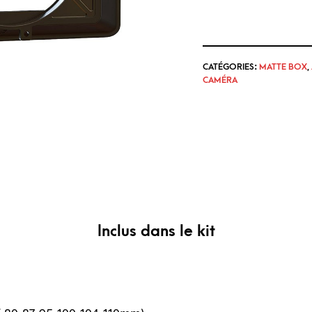
CATÉGORIES:
MATTE BOX
,
CAMÉRA
Inclus dans le kit