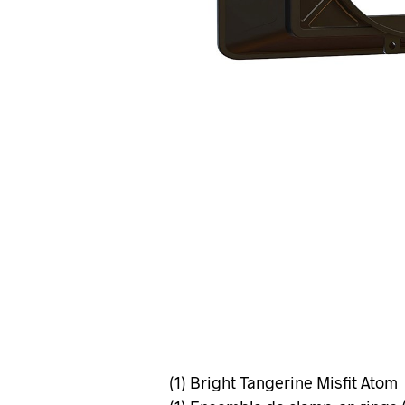
(1) Bright Tangerine Misfit Atom