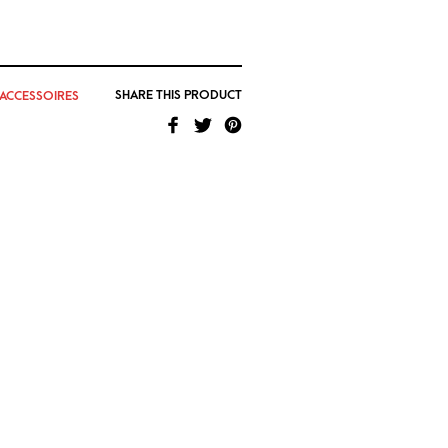
SHARE THIS PRODUCT
ACCESSOIRES