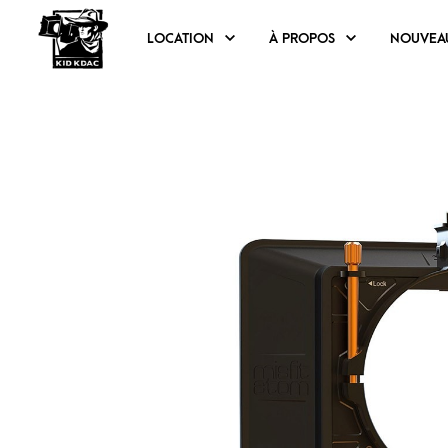
LOCATION
À PROPOS
NOUVEA