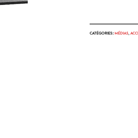
CATÉGORIES:
MÉDIAS
,
ACC