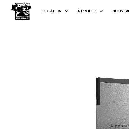
LOCATION
À PROPOS
NOUVEA