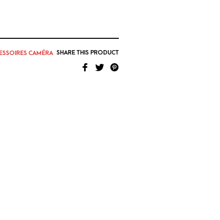
SHARE THIS PRODUCT
ESSOIRES CAMÉRA