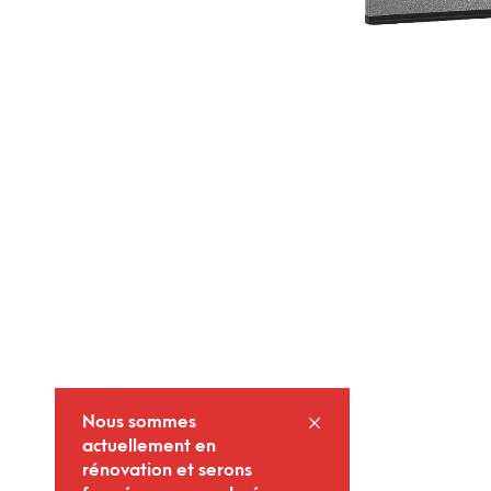
Nous sommes
actuellement en
rénovation et serons