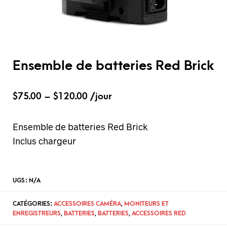
Ensemble de batteries Red Brick
$
75.00
–
$
120.00
/jour
Ensemble de batteries Red Brick
Inclus chargeur
UGS :
N/A
CATÉGORIES:
ACCESSOIRES CAMÉRA
,
MONITEURS ET
ENREGISTREURS
,
BATTERIES
,
BATTERIES
,
ACCESSOIRES RED