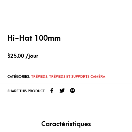
Hi-Hat 100mm
$
25.00
/jour
CATÉGORIES:
TRÉPIEDS
,
TRÉPIEDS ET SUPPORTS CAMÉRA
SHARE THIS PRODUCT
Caractéristiques