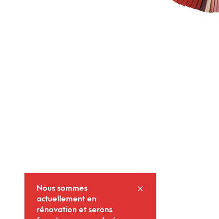
Nous sommes
actuellement en
rénovation et serons