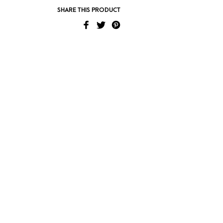
SHARE THIS PRODUCT