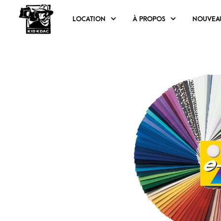
LOCATION
À PROPOS
NOUVEA