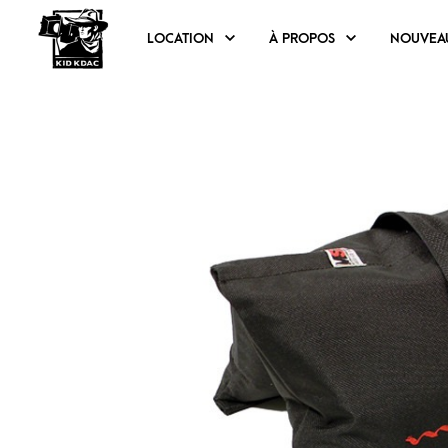
LOCATION
À PROPOS
NOUVEA