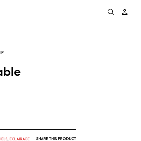
able
SHARE THIS PRODUCT
IELS
,
ÉCLAIRAGE