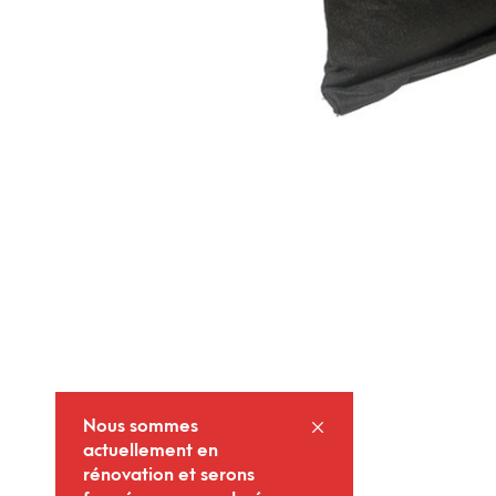
Nous sommes
actuellement en
rénovation et serons