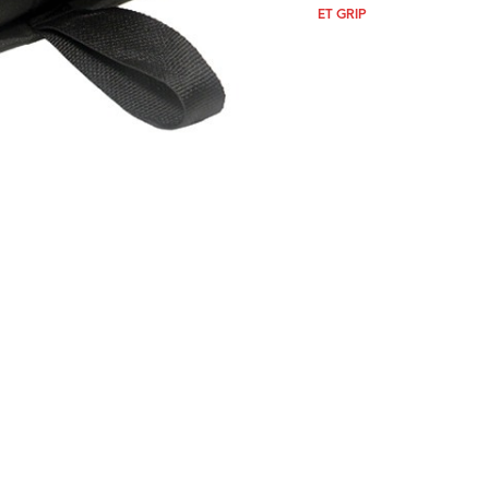
ET GRIP