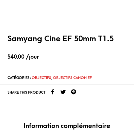
Samyang Cine EF 50mm T1.5
$
40.00
/jour
CATÉGORIES:
OBJECTIFS
,
OBJECTIFS CANON EF
SHARE THIS PRODUCT
Information complémentaire