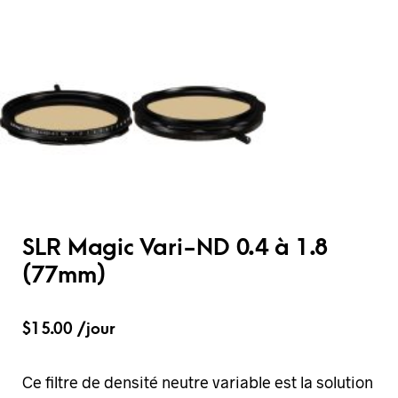
SLR Magic Vari-ND 0.4 à 1.8
(77mm)
$
15.00
/jour
Ce filtre de densité neutre variable est la solution