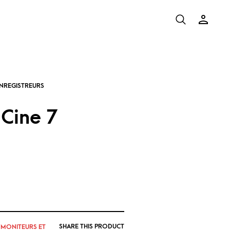
Cine 7
SHARE THIS PRODUCT
,
MONITEURS ET