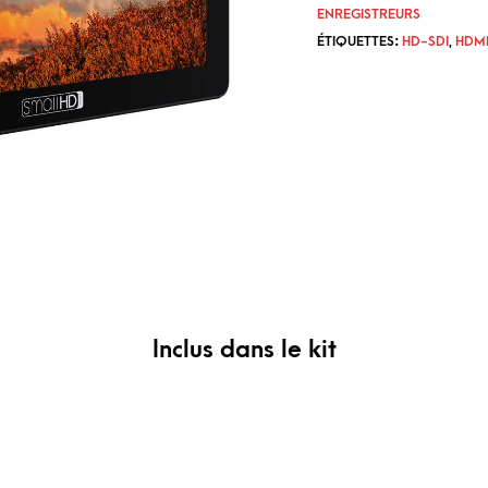
ENREGISTREURS
ÉTIQUETTES:
HD-SDI
,
HDM
Inclus dans le kit