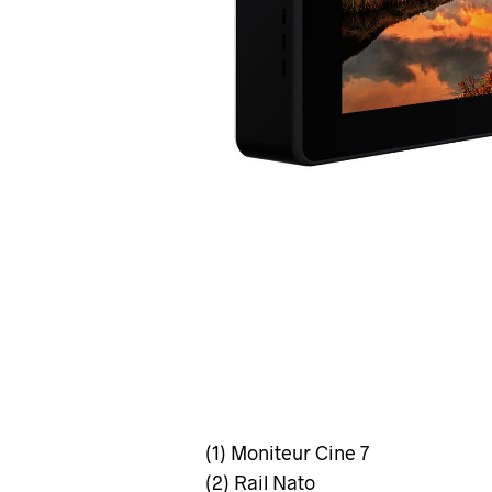
(1) Moniteur Cine 7
(2) Rail Nato