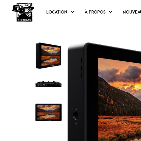
LOCATION
À PROPOS
NOUVEA