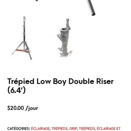
Trépied Low Boy Double Riser
(6.4′)
$
20.00
/jour
CATÉGORIES:
ÉCLAIRAGE
,
TRÉPIEDS
,
GRIP
,
TRÉPIEDS
,
ÉCLAIRAGE ET