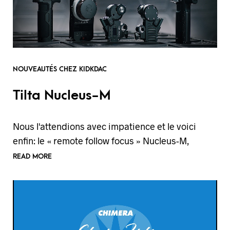
NOUVEAUTÉS CHEZ KIDKDAC
Tilta Nucleus-M
Nous l'attendions avec impatience et le voici
enfin: le « remote follow focus » Nucleus-M,
READ MORE