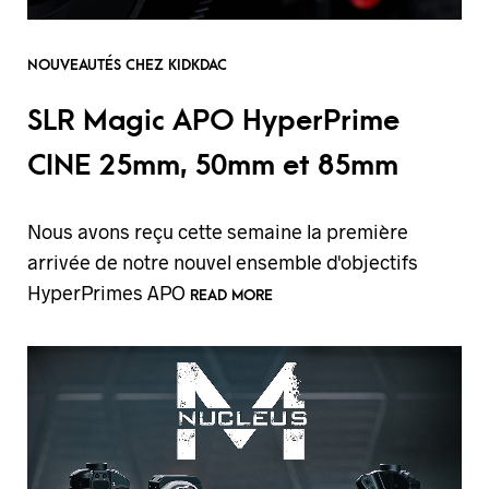
NOUVEAUTÉS CHEZ KIDKDAC
SLR Magic APO HyperPrime
CINE 25mm, 50mm et 85mm
Nous avons reçu cette semaine la première
arrivée de notre nouvel ensemble d'objectifs
HyperPrimes APO
READ MORE