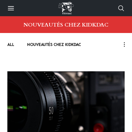
NOUVEAUTÉS CHEZ KIDKDAC
ALL
NOUVEAUTÉS CHEZ KIDKDAC