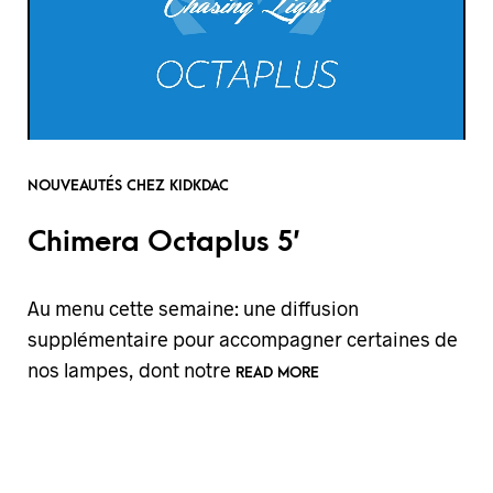
NOUVEAUTÉS CHEZ KIDKDAC
Chimera Octaplus 5′
Au menu cette semaine: une diffusion
supplémentaire pour accompagner certaines de
nos lampes, dont notre
READ MORE