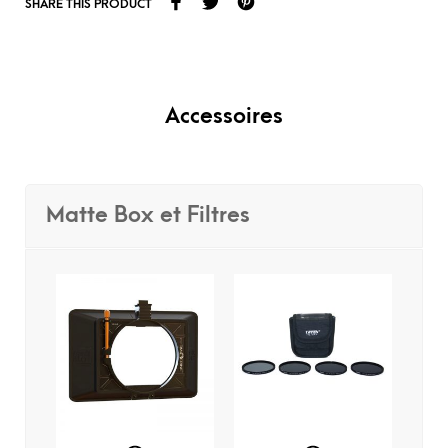
SHARE THIS PRODUCT
Accessoires
Matte Box et Filtres